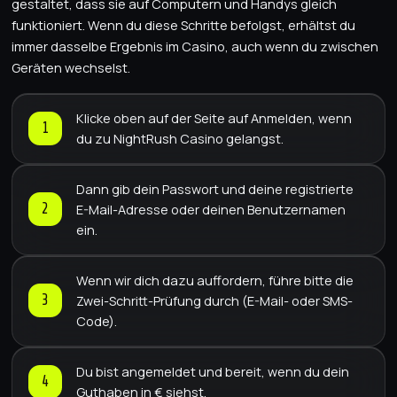
gestaltet, dass sie auf Computern und Handys gleich
funktioniert. Wenn du diese Schritte befolgst, erhältst du
immer dasselbe Ergebnis im Casino, auch wenn du zwischen
Geräten wechselst.
Klicke oben auf der Seite auf Anmelden, wenn
du zu NightRush Casino gelangst.
Dann gib dein Passwort und deine registrierte
E-Mail-Adresse oder deinen Benutzernamen
ein.
Wenn wir dich dazu auffordern, führe bitte die
Zwei-Schritt-Prüfung durch (E-Mail- oder SMS-
Code).
Du bist angemeldet und bereit, wenn du dein
Guthaben in € siehst.