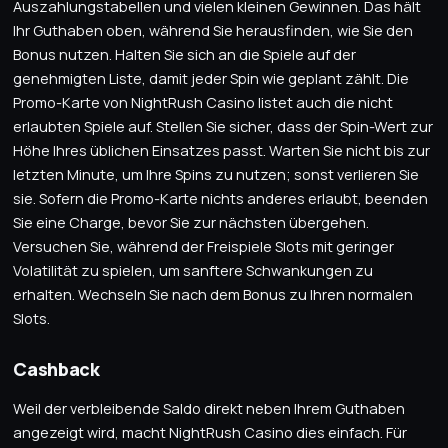
Auszahlungstabellen und vielen kleinen Gewinnen. Das hält
Ihr Guthaben oben, während Sie herausfinden, wie Sie den
Bonus nutzen. Halten Sie sich an die Spiele auf der
genehmigten Liste, damit jeder Spin wie geplant zählt. Die
Promo-Karte von NightRush Casino listet auch die nicht
erlaubten Spiele auf. Stellen Sie sicher, dass der Spin-Wert zur
Höhe Ihres üblichen Einsatzes passt. Warten Sie nicht bis zur
letzten Minute, um Ihre Spins zu nutzen; sonst verlieren Sie
sie. Sofern die Promo-Karte nichts anderes erlaubt, beenden
Sie eine Charge, bevor Sie zur nächsten übergehen.
Versuchen Sie, während der Freispiele Slots mit geringer
Volatilität zu spielen, um sanftere Schwankungen zu
erhalten. Wechseln Sie nach dem Bonus zu Ihren normalen
Slots.
Cashback
Weil der verbleibende Saldo direkt neben Ihrem Guthaben
angezeigt wird, macht NightRush Casino dies einfach. Für