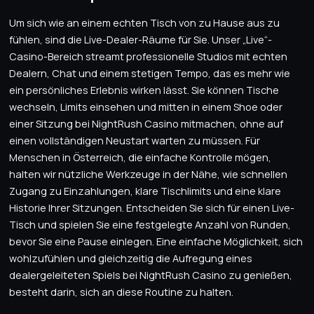
Um sich wie an einem echten Tisch von zu Hause aus zu
fühlen, sind die Live-Dealer-Räume für Sie. Unser „Live“-
Casino-Bereich streamt professionelle Studios mit echten
Dealern, Chat und einem stetigen Tempo, das es mehr wie
ein persönliches Erlebnis wirken lässt. Sie können Tische
wechseln, Limits einsehen und mitten in einem Shoe oder
einer Sitzung bei NightRush Casino mitmachen, ohne auf
einen vollständigen Neustart warten zu müssen. Für
Menschen in Österreich, die einfache Kontrolle mögen,
halten wir nützliche Werkzeuge in der Nähe, wie schnellen
Zugang zu Einzahlungen, klare Tischlimits und eine klare
Historie Ihrer Sitzungen. Entscheiden Sie sich für einen Live-
Tisch und spielen Sie eine festgelegte Anzahl von Runden,
bevor Sie eine Pause einlegen. Eine einfache Möglichkeit, sich
wohlzufühlen und gleichzeitig die Aufregung eines
dealergeleiteten Spiels bei NightRush Casino zu genießen,
besteht darin, sich an diese Routine zu halten.