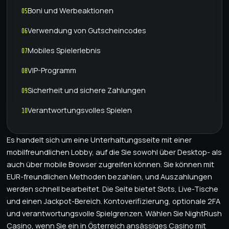
Boni und Werbeaktionen
05
Verwendung von Gutscheincodes
06
Mobiles Spielerlebnis
07
VIP-Programm
08
Sicherheit und sichere Zahlungen
09
Verantwortungsvolles Spielen
10
Tipps für einen besseren Start
11
Es handelt sich um eine Unterhaltungsseite mit einer
Häufig gestellte Fragen
12
mobilfreundlichen Lobby, auf die Sie sowohl über Desktop- als
auch über mobile Browser zugreifen können. Sie können mit
EUR-freundlichen Methoden bezahlen, und Auszahlungen
werden schnell bearbeitet. Die Seite bietet Slots, Live-Tische
und einen Jackpot-Bereich. Kontoverifizierung, optionale 2FA
und verantwortungsvolle Spielgrenzen. Wählen Sie NightRush
Casino, wenn Sie ein in Österreich ansässiges Casino mit