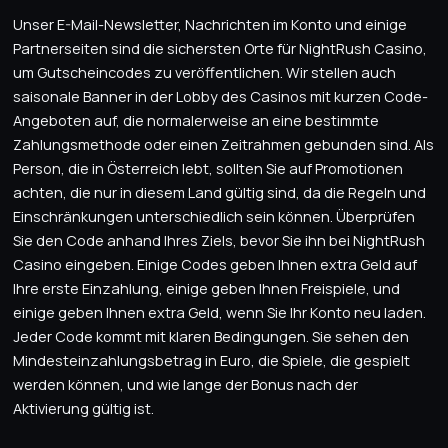
Unser E-Mail-Newsletter, Nachrichten im Konto und einige
Partnerseiten sind die sichersten Orte für NightRush Casino,
um Gutscheincodes zu veröffentlichen. Wir stellen auch
saisonale Banner in der Lobby des Casinos mit kurzen Code-
Angeboten auf, die normalerweise an eine bestimmte
Zahlungsmethode oder einen Zeitrahmen gebunden sind. Als
Person, die in Österreich lebt, sollten Sie auf Promotionen
achten, die nur in diesem Land gültig sind, da die Regeln und
Einschränkungen unterschiedlich sein können. Überprüfen
Sie den Code anhand Ihres Ziels, bevor Sie ihn bei NightRush
Casino eingeben. Einige Codes geben Ihnen extra Geld auf
Ihre erste Einzahlung, einige geben Ihnen Freispiele, und
einige geben Ihnen extra Geld, wenn Sie Ihr Konto neu laden.
Jeder Code kommt mit klaren Bedingungen. Sie sehen den
Mindesteinzahlungsbetrag in Euro, die Spiele, die gespielt
werden können, und wie lange der Bonus nach der
Aktivierung gültig ist.