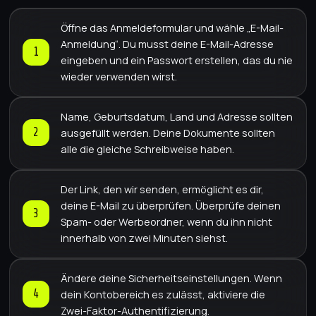
Öffne das Anmeldeformular und wähle „E-Mail-
Anmeldung“. Du musst deine E-Mail-Adresse
eingeben und ein Passwort erstellen, das du nie
wieder verwenden wirst.
Name, Geburtsdatum, Land und Adresse sollten
ausgefüllt werden. Deine Dokumente sollten
alle die gleiche Schreibweise haben.
Der Link, den wir senden, ermöglicht es dir,
deine E-Mail zu überprüfen. Überprüfe deinen
Spam- oder Werbeordner, wenn du ihn nicht
innerhalb von zwei Minuten siehst.
Ändere deine Sicherheitseinstellungen. Wenn
dein Kontobereich es zulässt, aktiviere die
Zwei-Faktor-Authentifizierung.