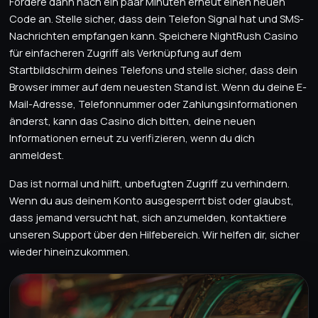
Fordere dann nach ein paar Minuten erneut einen neuen
Code an. Stelle sicher, dass dein Telefon Signal hat und SMS-
Nachrichten empfangen kann. Speichere NightRush Casino
für einfacheren Zugriff als Verknüpfung auf dem
Startbildschirm deines Telefons und stelle sicher, dass dein
Browser immer auf dem neuesten Stand ist. Wenn du deine E-
Mail-Adresse, Telefonnummer oder Zahlungsinformationen
änderst, kann das Casino dich bitten, deine neuen
Informationen erneut zu verifizieren, wenn du dich
anmeldest.
Das ist normal und hilft, unbefugten Zugriff zu verhindern.
Wenn du aus deinem Konto ausgesperrt bist oder glaubst,
dass jemand versucht hat, sich anzumelden, kontaktiere
unseren Support über den Hilfebereich. Wir helfen dir, sicher
wieder hineinzukommen.