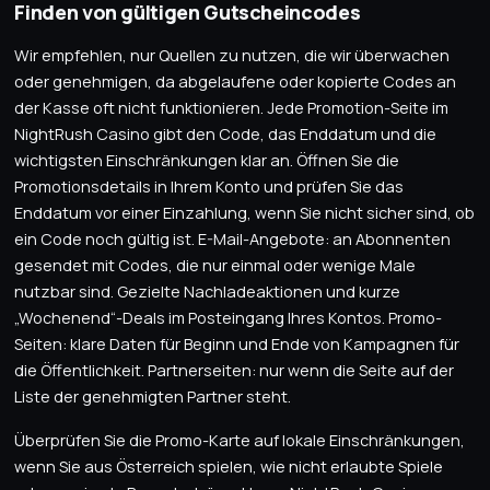
Finden von gültigen Gutscheincodes
Wir empfehlen, nur Quellen zu nutzen, die wir überwachen
oder genehmigen, da abgelaufene oder kopierte Codes an
der Kasse oft nicht funktionieren. Jede Promotion-Seite im
NightRush Casino gibt den Code, das Enddatum und die
wichtigsten Einschränkungen klar an. Öffnen Sie die
Promotionsdetails in Ihrem Konto und prüfen Sie das
Enddatum vor einer Einzahlung, wenn Sie nicht sicher sind, ob
ein Code noch gültig ist. E-Mail-Angebote: an Abonnenten
gesendet mit Codes, die nur einmal oder wenige Male
nutzbar sind. Gezielte Nachladeaktionen und kurze
„Wochenend“-Deals im Posteingang Ihres Kontos. Promo-
Seiten: klare Daten für Beginn und Ende von Kampagnen für
die Öffentlichkeit. Partnerseiten: nur wenn die Seite auf der
Liste der genehmigten Partner steht.
Überprüfen Sie die Promo-Karte auf lokale Einschränkungen,
wenn Sie aus Österreich spielen, wie nicht erlaubte Spiele