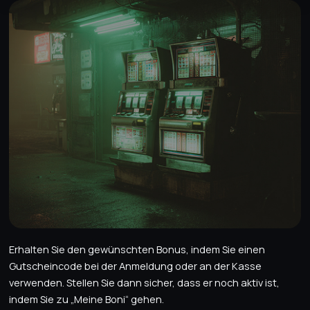
Erhalten Sie den gewünschten Bonus, indem Sie einen
Gutscheincode bei der Anmeldung oder an der Kasse
verwenden. Stellen Sie dann sicher, dass er noch aktiv ist,
indem Sie zu „Meine Boni“ gehen.