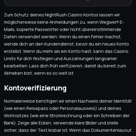
Zum Schutz deines NightRush Casino Kontos lassen wir
möglicherweise keine Anmeldungen zu, wenn Wegwerf-E-
Mails, kopierte Passwörter oder nicht übereinstimmende
Daten verwendet werden. Wenn du einen Fehler machst,
wende dich an den Kundendienst, bevor du ein neues Konto
erstellst. Wenn du mehr als ein Konto hast, kann das Casino
Limits für dich festlegen und Auszahlungen langsamer
bearbeiten. Lass dich früh verifizieren, damit du bereit zum
Abheben bist, wenn es so weit ist.
Kontoverifizierung
Normalerweise benötigen wir einen Nachweis deiner Identität
(wie einen Reisepass oder Personalausweis) und deines
Wohnsitzes (wie eine Stromrechnung oder ein Schreiben der
Bank). Zeige alle Ecken, verwende klare Bilder und stelle
sicher, dass der Text lesbar ist. Wenn das Dokumentenlayout