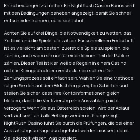
Entscheidungen zu treffen. Ein NightRush Casino Bonus wird
mit den Bedingungen daneben angezeigt, damit Sie schnell
entscheiden können, ob er sich lohnt.
Achten Sie auf drei Dinge: die Notwendigkeit zu wetten, das
Zeitlimit und die Spiele, die zählen. Für schnelleren Fortschritt
ist es vielleicht am besten, zuerst die Spiele zu spielen, die
zählen, auch wenn sie nur für einen kleinen Teil der Punkte
zählen. Dieser Teil ist klar, weil die Regeln in einem Casino
nicht in Kleingedrucktem versteckt sein sollten. Der
Zahlungsprozess soll einfach sein. Wählen Sie eine Methode,
folgen Sie den auf dem Bildschirm gezeigten Schritten und
stellen Sie sicher, dass Ihre Kontoinformationen gleich
bleiben, damit die Verifizierung eine Auszahlung nicht
verzögert. Wenn Sie aus Österreich spielen, wird der Ablauf
vertraut sein, und alle Beträge werden in € angezeigt.
NightRush Casino führt Sie durch die Prüfungen, die bei einer
Auszahlungsanfrage durchgeführt werden müssen, damit
Sie jederzeit wissen, was passiert.