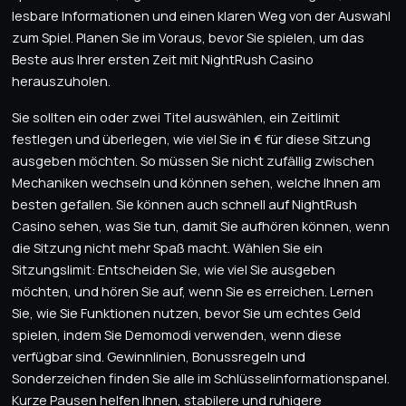
lesbare Informationen und einen klaren Weg von der Auswahl
zum Spiel. Planen Sie im Voraus, bevor Sie spielen, um das
Beste aus Ihrer ersten Zeit mit NightRush Casino
herauszuholen.
Sie sollten ein oder zwei Titel auswählen, ein Zeitlimit
festlegen und überlegen, wie viel Sie in € für diese Sitzung
ausgeben möchten. So müssen Sie nicht zufällig zwischen
Mechaniken wechseln und können sehen, welche Ihnen am
besten gefallen. Sie können auch schnell auf NightRush
Casino sehen, was Sie tun, damit Sie aufhören können, wenn
die Sitzung nicht mehr Spaß macht. Wählen Sie ein
Sitzungslimit: Entscheiden Sie, wie viel Sie ausgeben
möchten, und hören Sie auf, wenn Sie es erreichen. Lernen
Sie, wie Sie Funktionen nutzen, bevor Sie um echtes Geld
spielen, indem Sie Demomodi verwenden, wenn diese
verfügbar sind. Gewinnlinien, Bonussregeln und
Sonderzeichen finden Sie alle im Schlüsselinformationspanel.
Kurze Pausen helfen Ihnen, stabilere und ruhigere