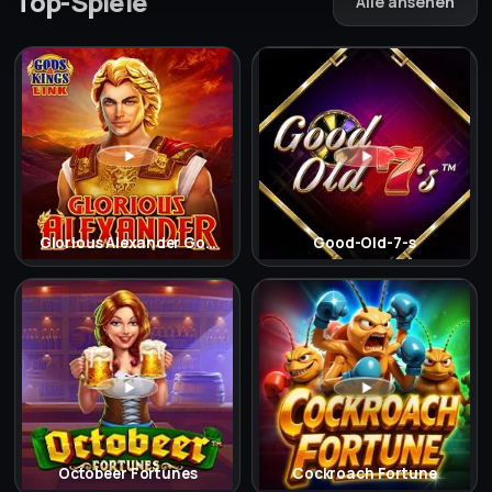
Top-Spiele
Alle ansehen
Glorious Alexander Gods & Kings Link
Good-Old-7-s
Octobeer Fortunes
Cockroach Fortune