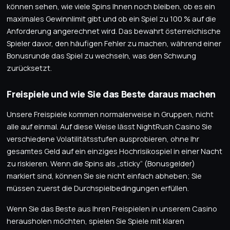
können sehen, wie viele Spins Ihnen noch bleiben, ob es ein
maximales Gewinnlimit gibt und ob ein Spiel zu 100 % auf die
Anforderung angerechnet wird. Das bewahrt österreichische
Spieler davor, den häufigen Fehler zu machen, während einer
Bonusrunde das Spiel zu wechseln, was den Schwung
zurücksetzt.
Freispiele und wie Sie das Beste daraus machen
Unsere Freispiele kommen normalerweise in Gruppen, nicht
alle auf einmal. Auf diese Weise lässt NightRush Casino Sie
verschiedene Volatilitätsstufen ausprobieren, ohne Ihr
gesamtes Geld auf ein einziges Hochrisikospiel in einer Nacht
zu riskieren. Wenn die Spins als „sticky“ (Bonusgelder)
markiert sind, können Sie sie nicht einfach abheben; Sie
müssen zuerst die Durchspielbedingungen erfüllen.
Wenn Sie das Beste aus Ihren Freispielen in unserem Casino
herausholen möchten, spielen Sie Spiele mit klaren